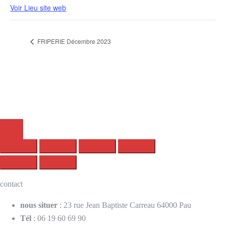
Voir Lieu site web
FRIPERIE Décembre 2023
contact
nous situer
: 23 rue Jean Baptiste Carreau 64000 Pau
Tél
: 06 19 60 69 90