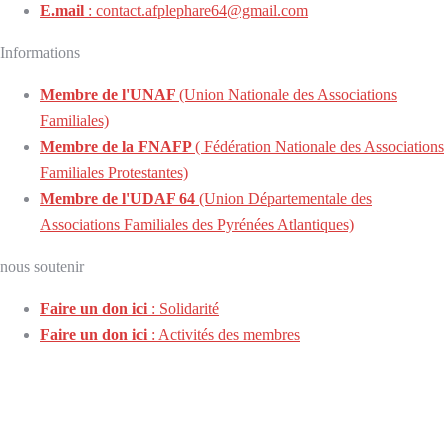
E.mail
: contact.afplephare64@gmail.com
Informations
Membre de l'UNAF
(Union Nationale des Associations
Familiales)
Membre de la FNAFP
( Fédération Nationale des Associations
Familiales Protestantes)
Membre de l'UDAF 64
(Union Départementale des
Associations Familiales des Pyrénées Atlantiques)
nous soutenir
Faire un don ici
: Solidarité
Faire un don ici
: Activités des membres