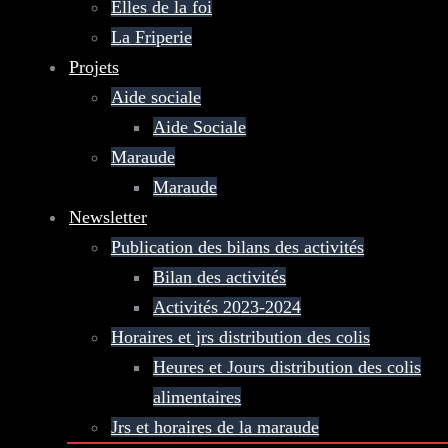
Elles de la foi
La Friperie
Projets
Aide sociale
Aide Sociale
Maraude
Maraude
Newsletter
Publication des bilans des activités
Bilan des activités
Activités 2023-2024
Horaires et jrs distribution des colis
Heures et Jours distribution des colis
alimentaires
Jrs et horaires de la maraude