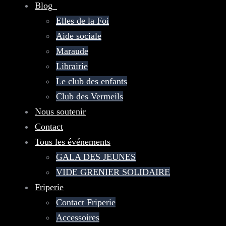
Blog_
Elles de la Foi
Aide sociale
Maraude
Librairie
Le club des enfants
Club des Vermeils
Nous soutenir
Contact
Tous les événements
GALA DES JEUNES
VIDE GRENIER SOLIDAIRE
Friperie
Contact Friperie
Accessoires