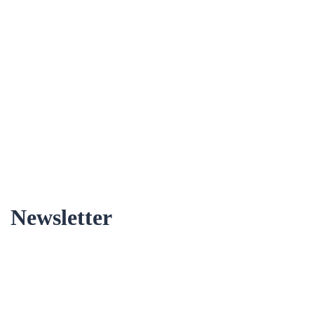
Newsletter