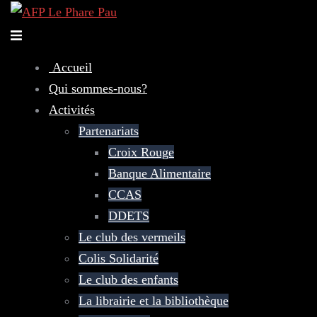
Accueil
Qui sommes-nous?
Activités
Partenariats
Croix Rouge
Banque Alimentaire
CCAS
DDETS
Le club des vermeils
Colis Solidarité
Le club des enfants
La librairie et la bibliothèque